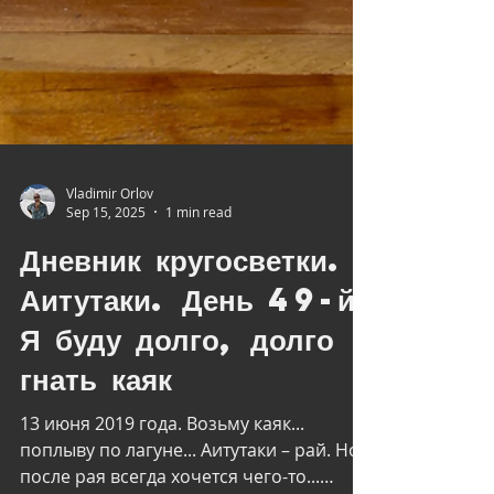
Vladimir Orlov
Sep 15, 2025
1 min read
Дневник кругосветки.