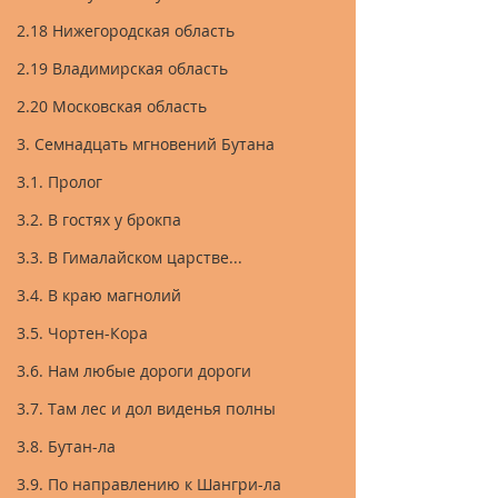
2.18 Нижегородская область
2.19 Владимирская область
2.20 Московская область
3. Семнадцать мгновений Бутана
3.1. Пролог
3.2. В гостях у брокпа
3.3. В Гималайском царстве...
3.4. В краю магнолий
3.5. Чортен-Кора
3.6. Нам любые дороги дороги
3.7. Там лес и дол виденья полны
3.8. Бутан-ла
3.9. По направлению к Шангри-ла