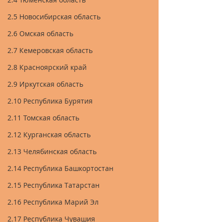
2.5 Новосибирская область
2.6 Омская область
2.7 Кемеровская область
2.8 Красноярский край
2.9 Иркутская область
2.10 Республика Бурятия
2.11 Томская область
2.12 Курганская область
2.13 Челябинская область
2.14 Республика Башкортостан
2.15 Республика Татарстан
2.16 Республика Марий Эл
2.17 Республика Чувашия