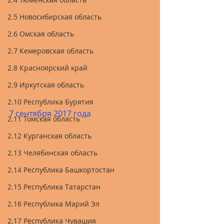
2.5 Новосибирская область
2.6 Омская область
2.7 Кемеровская область
2.8 Красноярский край
2.9 Иркутская область
2.10 Республика Бурятия
7 сентября 2017 года
2.11 Томская область
2.12 Курганская область
2.13 Челябинская область
2.14 Республика Башкортостан
2.15 Республика Татарстан
2.16 Республика Марий Эл
2.17 Республика Чувашия