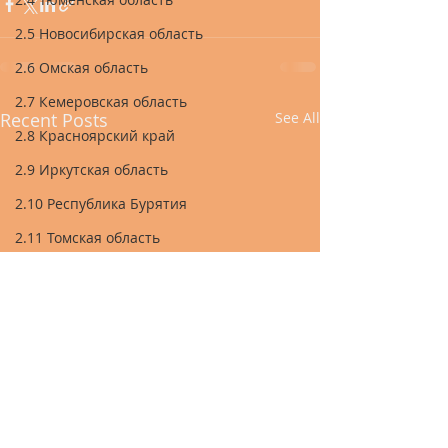
2.5 Новосибирская область
2.6 Омская область
2.7 Кемеровская область
Recent Posts
See All
2.8 Красноярский край
2.9 Иркутская область
2.10 Республика Бурятия
2.11 Томская область
2.12 Курганская область
2.13 Челябинская область
2.14 Республика Башкортостан
2.15 Республика Татарстан
2.16 Республика Марий Эл
2.17 Республика Чувашия