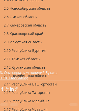
2.5 Новосибирская область
2.6 Омская область
2.7 Кемеровская область
2.8 Красноярский край
2.9 Иркутская область
2.10 Республика Бурятия
2.11 Томская область
2.12 Курганская область
3. Семнадцать мгновений Бутана
2.13 Челябинская область
3.18. Маски-шоу
2.14 Республика Башкортостан
2.15 Республика Татарстан
2.16 Республика Марий Эл
2.17 Республика Чувашия