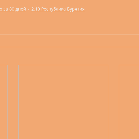
о за 80 дней
2.10 Республика Бурятия