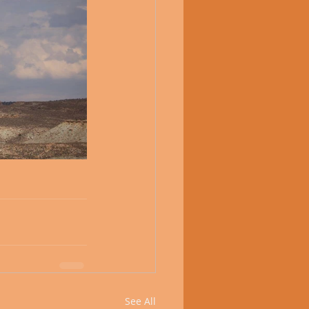
See All