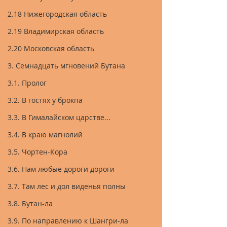
2.18 Нижегородская область
2.19 Владимирская область
2.20 Московская область
3. Семнадцать мгновений Бутана
3.1. Пролог
3.2. В гостях у брокпа
3.3. В Гималайском царстве...
3.4. В краю магнолий
3.5. Чортен-Кора
3.6. Нам любые дороги дороги
3.7. Там лес и дол виденья полны
3.8. Бутан-ла
3.9. По направлению к Шангри-ла