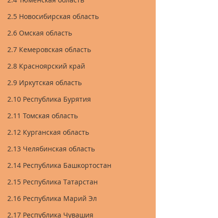
2.5 Новосибирская область
2.6 Омская область
2.7 Кемеровская область
2.8 Красноярский край
2.9 Иркутская область
2.10 Республика Бурятия
2.11 Томская область
2.12 Курганская область
2.13 Челябинская область
2.14 Республика Башкортостан
2.15 Республика Татарстан
2.16 Республика Марий Эл
2.17 Республика Чувашия