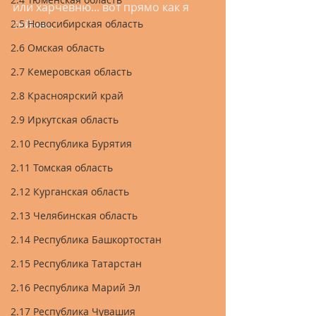
или харчевню... вот прямо как я 
сейчас.
2.5 Новосибирская область
2.6 Омская область
2.7 Кемеровская область
2.8 Красноярский край
2.9 Иркутская область
2.10 Республика Бурятия
2.11 Томская область
2.12 Курганская область
2.13 Челябинская область
2.14 Республика Башкортостан
2.15 Республика Татарстан
2.16 Республика Марий Эл
2.17 Республика Чувашия