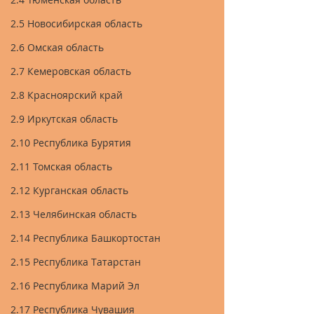
2.5 Новосибирская область
2.6 Омская область
2.7 Кемеровская область
2.8 Красноярский край
2.9 Иркутская область
2.10 Республика Бурятия
2.11 Томская область
2.12 Курганская область
2.13 Челябинская область
2.14 Республика Башкортостан
2.15 Республика Татарстан
2.16 Республика Марий Эл
2.17 Республика Чувашия