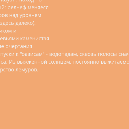
й: рельеф меняеся 
тров над уровнем 
здесь далеко). 
иком и 
евьями каменистая 
е очертания 
пуски к "оазисам" - водопадам, сквозь полосы снач
еса. Из выжженной солнцем, постоянно выжигаем
арство лемуров.