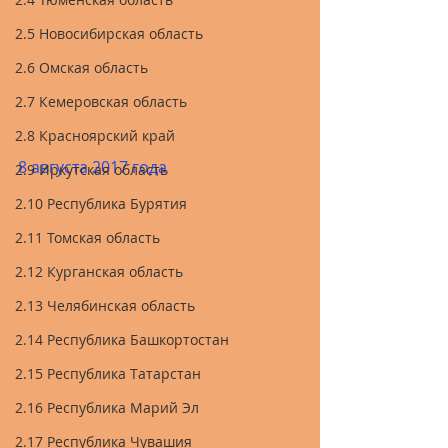
2.5 Новосибирская область
2.6 Омская область
2.7 Кемеровская область
2.8 Красноярский край
8 августа 2017 года
2.9 Иркутская область
2.10 Республика Бурятия
2.11 Томская область
2.12 Курганская область
2.13 Челябинская область
2.14 Республика Башкортостан
2.15 Республика Татарстан
2.16 Республика Марий Эл
2.17 Республика Чувашия