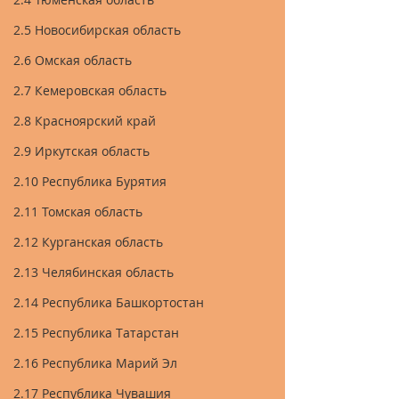
2.5 Новосибирская область
2.6 Омская область
2.7 Кемеровская область
2.8 Красноярский край
2.9 Иркутская область
2.10 Республика Бурятия
2.11 Томская область
2.12 Курганская область
2.13 Челябинская область
2.14 Республика Башкортостан
2.15 Республика Татарстан
2.16 Республика Марий Эл
2.17 Республика Чувашия