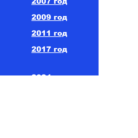
2007 год
2009 год
2011 год
2017 год
2024 год
2022 год
2025 год