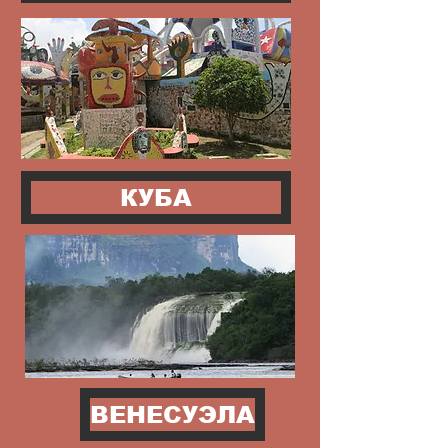
КУБА
ВЕНЕСУЭЛА