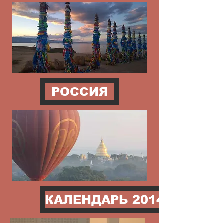
РОССИЯ
КАЛЕНДАРЬ 2014