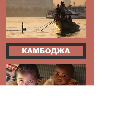
КАМБОДЖА
МАДАГАСКАР