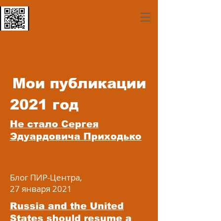
Мои публикации
2021 год
Не стало Сергея
Эдуардовича Приходько
Блог ПИР-Центра,
27 января 2021
Russia and the United
States should resume a