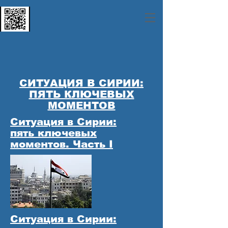
СИТУАЦИЯ В СИРИИ:
ПЯТЬ КЛЮЧЕВЫХ
МОМЕНТОВ
Ситуация в Сирии:
пять ключевых
моментов. Часть I
Ситуация в Сирии: