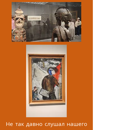
Не так давно слушал нашего