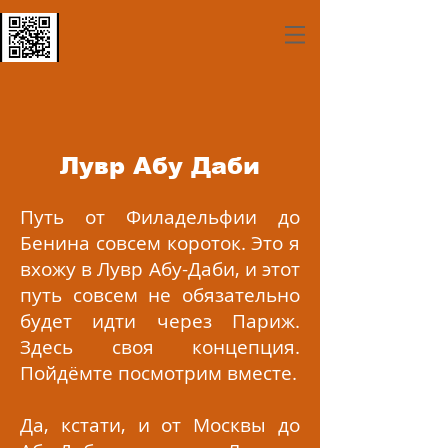
Лувр Абу Даби
Путь от Филадельфии до
Бенина совсем короток. Это я
вхожу в Лувр Абу-Даби, и этот
путь совсем не обязательно
будет идти через Париж.
Здесь своя концепция.
Пойдёмте посмотрим вместе.
Да, кстати, и от Москвы до