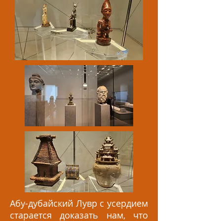
Абу-дубайский Лувр с усердием
старается доказать нам, что