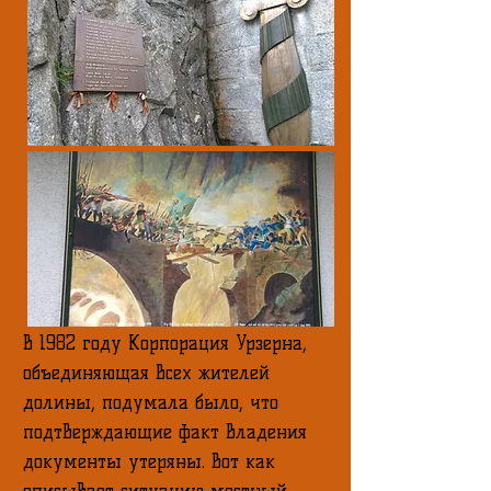
В 1982 году Корпорация Урзерна,
объединяющая всех жителей
долины, подумала было, что
подтверждающие факт владения
документы утеряны. Вот как