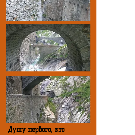
Душу первого, кто