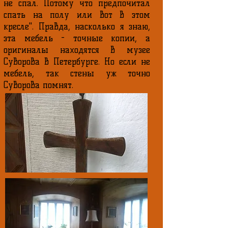
не спал. Потому что предпочитал
спать на полу или вот в этом
кресле". Правда, насколько я знаю,
эта мебель - точные копии, а
оригиналы находятся в музее
Суворова в Петербурге. Но если не
мебель, так стены уж точно
Суворова помнят.