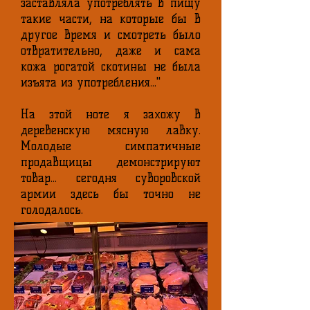
заставляла употреблять в пищу
такие части, на которые бы в
другое время и смотреть было
отвратительно, даже и сама
кожа рогатой скотины не была
изъята из употребления..."
На этой ноте я захожу в
деревенскую мясную лавку.
Молодые симпатичные
продавщицы демонстрируют
товар... сегодня суворовской
армии здесь бы точно не
голодалось.