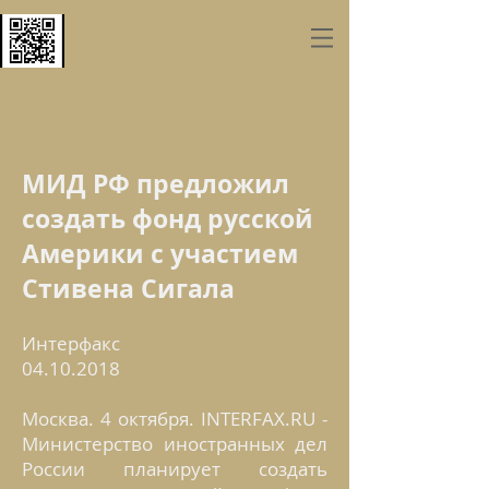
МИД РФ предложил
создать фонд русской
Америки с участием
Стивена Сигала
Интерфакс
04.10.2018
Москва. 4 октября. INTERFAX.RU -
Министерство иностранных дел
России планирует создать