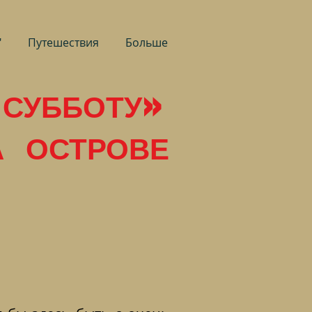
"
Путешествия
Больше
СУББОТУ»
А ОСТРОВЕ