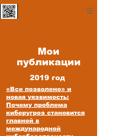
Мои
публикации
2019 год
«Все позволено» и
новая уязвимость:
Почему проблема
киберугроз становится
главной в
международной