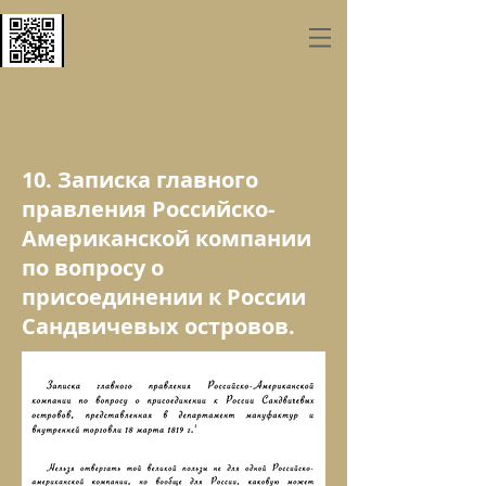
10. Записка главного
правления Российско-
Американской компании
по вопросу о
присоединении к России
Сандвичевых островов.