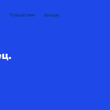
"
Путешествия
Больше
ц.