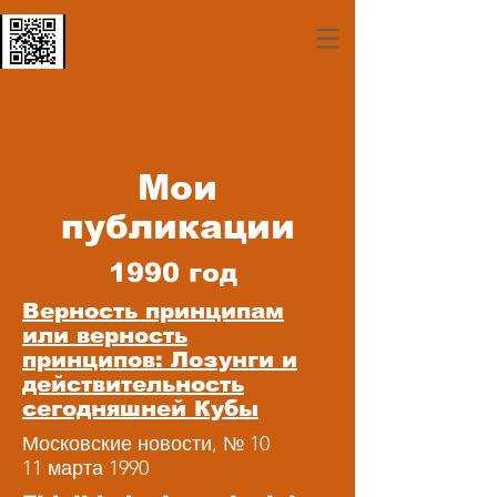
Мои
публикации
1990 год
Верность принципам
или верность
принципов: Лозунги и
действительность
сегодняшней Кубы
Московские новости, № 10
11 марта 1990