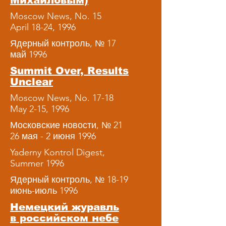
Михайловым)
Moscow News, No. 15
April 18-24, 1996
Ядерный контроль, № 17
май 1996
Summit Over, Results
Unclear
Moscow News, No. 17-18
May 2-15, 1996
Московские новости, № 21
26 мая - 2 июня 1996
Yaderny Kontrol Digest,
Summer 1996
Ядерный контроль, № 18-19
июнь-июль 1996
Немецкий журавль
в российском небе