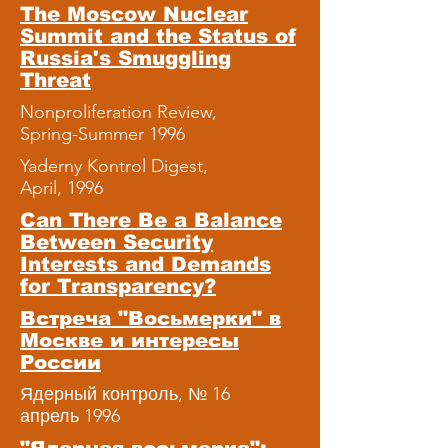
The Moscow Nuclear
Summit and the Status of
Russia's Smuggling
Threat
Nonproliferation Review,
Spring-Summer 1996
Yaderny Kontrol Digest,
April, 1996
Can There Be a Balance
Between Security
Interests and Demands
for Transparency?
Встреча "Восьмерки" в
Москве и интересы
России
Ядерный контроль, № 16
апрель 1996