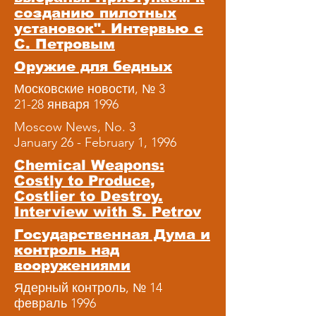
созданию пилотных
установок". Интервью с
С. Петровым
Оружие для бедных
Московские новости, № 3
21-28 января 1996
Moscow News, No. 3
January 26 - February 1, 1996
Chemical Weapons:
Costly to Produce,
Costlier to Destroy.
Interview with S. Petrov
Государственная Дума и
контроль над
вооружениями
Ядерный контроль, № 14
февраль 1996