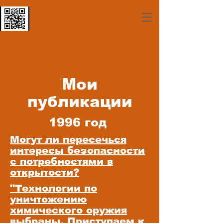
Мои
публикации
1996 год
Могут ли пересечься
интересы безопасности
с потребностями в
открытости?
"Технологии по
уничтожению
химического оружия
выбраны. Приступаем к