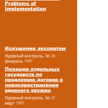
Problems of
Implementation
Искушение экспортом
Ядерный контроль, № 26
февраль 1997
Позиции отдельных
государств по
продлению договор о
нераспространении
ядерного оружия
Ядерный контроль, № 27
март 1997