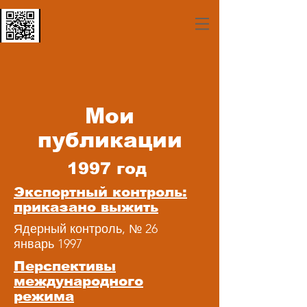
Мои
публикации
1997 год
Экспортный контроль:
приказано выжить
Ядерный контроль, № 26
январь 1997
Перспективы
международного
режима