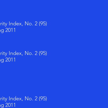
rity Index, No. 2 (95)
ng 2011
rity Index, No. 2 (95)
ng 2011
rity Index, No. 2 (95)
ng 2011