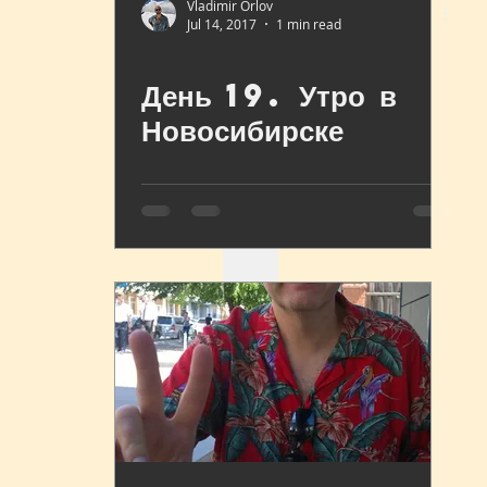
Vladimir Orlov
Jul 14, 2017
1 min read
День 19. Утро в
Новосибирске