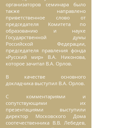
организаторов семинара было
также направлено
приветственное слово от
председателя Комитета по
образованию и науке
Государственной думы
Российской Федерации,
председателя правления фонда
«Русский мир» В.А. Никонова,
которое зачитал В.А. Орлов.
В качестве основного
докладчика выступил В.А. Орлов.
С комментариями и
сопутствующими их
презентациями выступили
директор Московского Дома
соотечественника В.В. Лебедев,