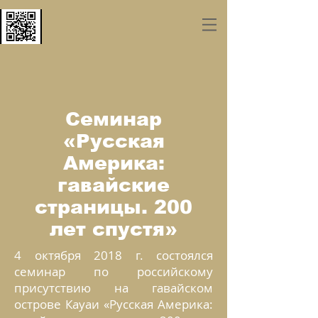
Семинар
«Русская
Америка:
гавайские
страницы. 200
лет спустя»
4 октября 2018 г. состоялся
семинар по российскому
присутствию на гавайском
острове Кауаи «Русская Америка: