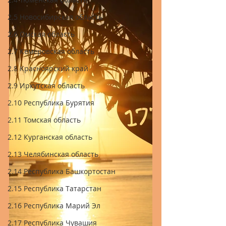
2.5 Новосибирская область
2.6 Омская область
2.7 Кемеровская область
2.8 Красноярский край
2.9 Иркутская область
2.10 Республика Бурятия
2.11 Томская область
2.12 Курганская область
2.13 Челябинская область
2.14 Республика Башкортостан
2.15 Республика Татарстан
2.16 Республика Марий Эл
2.17 Республика Чувашия